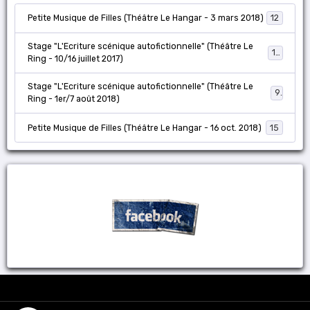
Petite Musique de Filles (Théâtre Le Hangar - 3 mars 2018)
12
Stage "L'Ecriture scénique autofictionnelle" (Théâtre Le
18
Ring - 10/16 juillet 2017)
Stage "L'Ecriture scénique autofictionnelle" (Théâtre Le
9
Ring - 1er/7 août 2018)
Petite Musique de Filles (Théâtre Le Hangar - 16 oct. 2018)
15